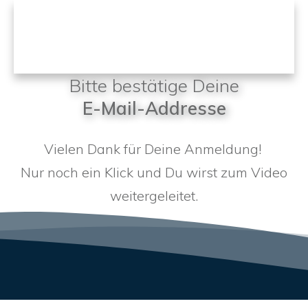
Bitte bestätige Deine
E-Mail-Addresse
Vielen Dank für Deine Anmeldung!
Nur noch ein Klick und Du wirst zum Video
weitergeleitet.