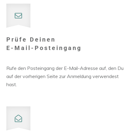
Prüfe Deinen
E-Mail-Posteingang
Rufe den Posteingang der E-Mail-Adresse auf, den Du
auf der vorherigen Seite zur Anmeldung verwendest
hast.