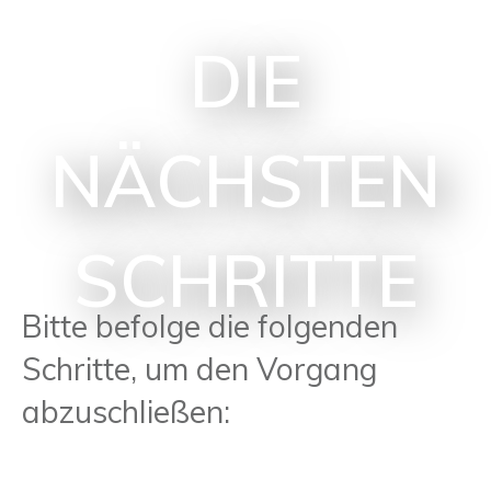
DIE
NÄCHSTEN
SCHRITTE
Bitte befolge die folgenden
Schritte, um den Vorgang
abzuschließen: