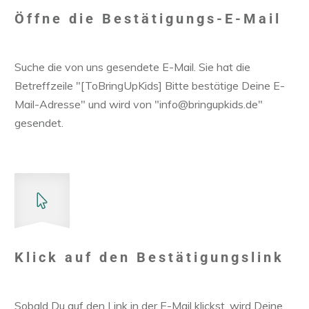
Öffne die Bestätigungs-E-Mail
Suche die von uns gesendete E-Mail. Sie hat die
Betreffzeile "[ToBringUpKids] Bitte bestätige Deine E-
Mail-Adresse" und wird von "info@bringupkids.de"
gesendet.
Klick auf den Bestätigungslink
Sobald Du auf den Link in der E-Mail klickst, wird Deine