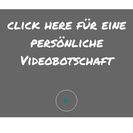
click here für eine
persönliche
Videobotschaft