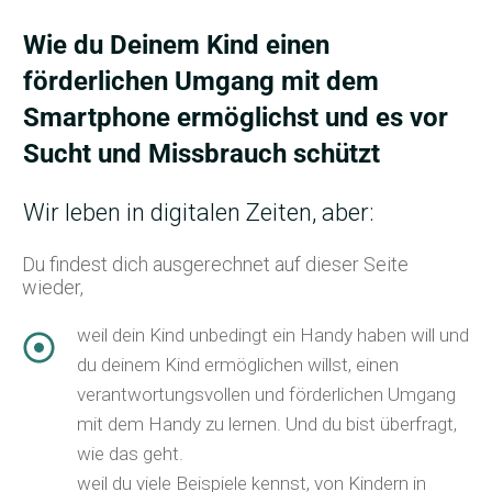
Wie du Deinem Kind einen
förderlichen Umgang mit dem
Smartphone ermöglichst und es vor
Sucht und
Missbrauch
schützt
Wir leben in digitalen Zeiten, aber:
Du findest dich ausgerechnet auf dieser Seite
wieder,
weil dein Kind unbedingt ein Handy haben will und
du deinem Kind ermöglichen willst, einen
verantwortungsvollen und förderlichen Umgang
mit dem Handy zu lernen.
Und du bist überfragt,
wie das geht.
weil du viele Beispiele kennst, von Kindern in