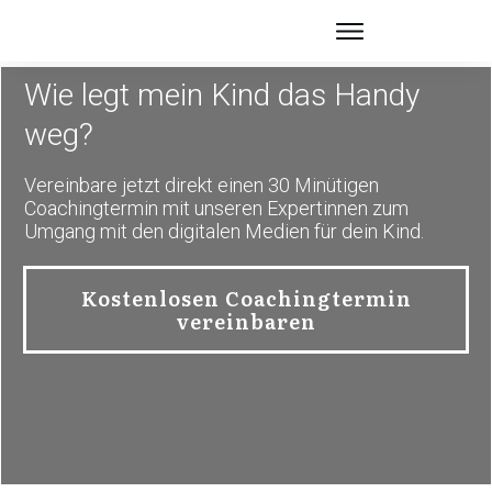
Wie legt mein Kind das Handy
weg?
Vereinbare jetzt direkt einen 30 Minütigen
Coachingtermin mit unseren Expertinnen zum
Umgang mit den digitalen Medien für dein Kind.
Kostenlosen
Coachingtermin
vereinbaren