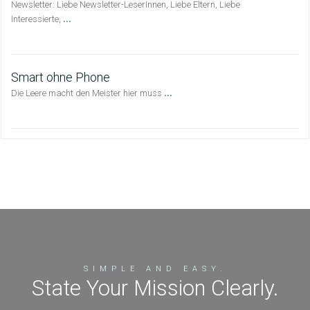
Newsletter: Liebe Newsletter-LeserInnen, Liebe Eltern, Liebe
...
Interessierte,
Smart ohne Phone
...
Die Leere macht den Meister hier muss
SIMPLE AND EASY.
State Your Mission Clearly.