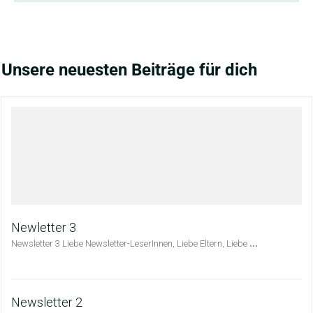
Unsere neuesten Beiträge für dich
Newletter 3
...
Newsletter 3 Liebe Newsletter-LeserInnen, Liebe Eltern, Liebe
Newsletter 2