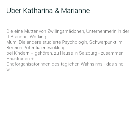
Über Katharina & Marianne
Die eine Mutter von Zwillingsmädchen, Unternehmerin in der
IT-Branche, Working
Mum. Die andere studierte Psychologin, Schwerpunkt im
Bereich Potentialentwicklung
bei Kindern + gehören, zu Hause in Salzburg - zusammen
Hausfrauen +
Cheforganisatorinnen des täglichen Wahnsinns - das sind
wir.