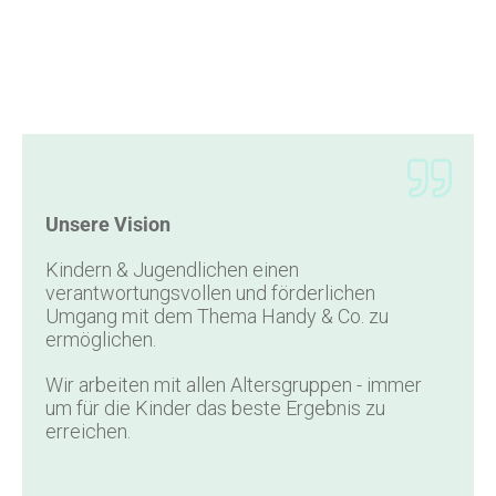
Unsere Vision
Kindern & Jugendlichen einen
verantwortungsvollen und förderlichen
Umgang mit dem Thema Handy & Co. zu
ermöglichen.
Wir arbeiten mit allen Altersgruppen - immer
um für die Kinder das beste Ergebnis zu
erreichen.